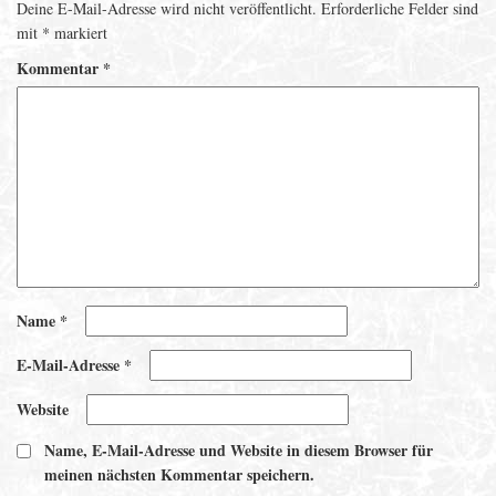
Deine E-Mail-Adresse wird nicht veröffentlicht.
Erforderliche Felder sind
mit
*
markiert
Kommentar
*
Name
*
E-Mail-Adresse
*
Website
Name, E-Mail-Adresse und Website in diesem Browser für
meinen nächsten Kommentar speichern.