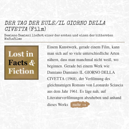
DER TAG DER EULE/IL GIORNO DELLA
CIVETTA
(Film)
Damiano Damiani liefert einer der ersten und einen der bittersten
Mafiafilme
Einem Kunstwerk, gerade einem Film, kann
man sich auf so viele unterschiedliche Arten
nähern, dass man manchmal nicht weiß, wo
beginnen. Gerade bei einem Werk wie
Damiano Damianis IL GIORNO DELLA
CIVETTA (1968), der Verfilmung des
gleichnamigen Romans von Leonardo Sciascia
aus dem Jahr 1961. Es läge nah, auf
Literaturverfilmungen abzuheben und anhand
dieses Werks
mehr →