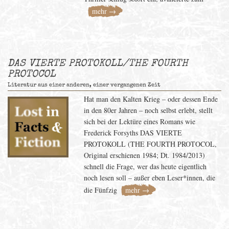
mehr →
DAS VIERTE PROTOKOLL/THE FOURTH
PROTOCOL
Literatur aus einer anderen, einer vergangenen Zeit
Hat man den Kalten Krieg – oder dessen Ende
in den 80er Jahren – noch selbst erlebt, stellt
sich bei der Lektüre eines Romans wie
Frederick Forsyths DAS VIERTE
PROTOKOLL (THE FOURTH PROTOCOL,
Original erschienen 1984; Dt. 1984/2013)
schnell die Frage, wer das heute eigentlich
noch lesen soll – außer eben Leser*innen, die
die Fünfzig
mehr →