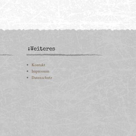
:Weiteres
Kontakt
Impressum
Datenschutz