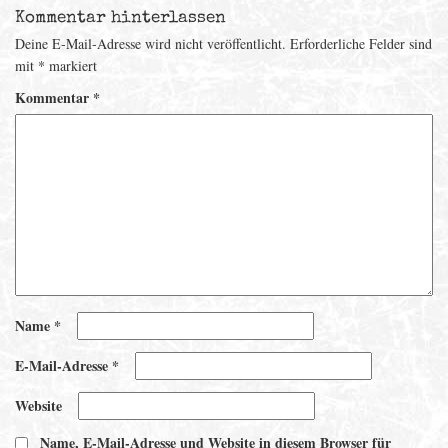
Kommentar hinterlassen
Deine E-Mail-Adresse wird nicht veröffentlicht.
Erforderliche Felder sind
mit
*
markiert
Kommentar
*
Name
*
E-Mail-Adresse
*
Website
Name, E-Mail-Adresse und Website in diesem Browser für