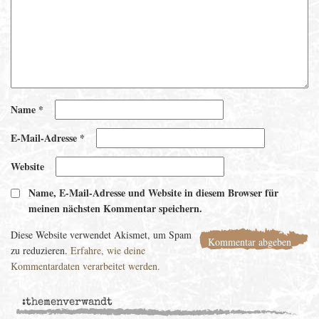
Name
*
E-Mail-Adresse
*
Website
Name, E-Mail-Adresse und Website in diesem Browser für
meinen nächsten Kommentar speichern.
Diese Website verwendet Akismet, um Spam
zu reduzieren.
Erfahre, wie deine
Kommentardaten verarbeitet werden.
:themenverwandt