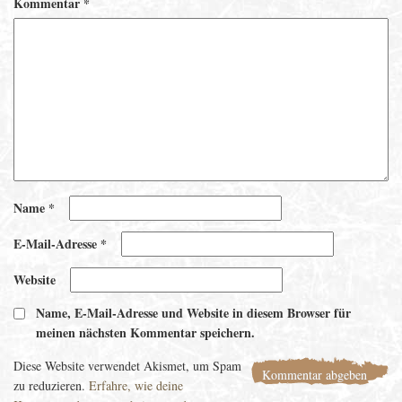
Kommentar
*
Name
*
E-Mail-Adresse
*
Website
Name, E-Mail-Adresse und Website in diesem Browser für
meinen nächsten Kommentar speichern.
Diese Website verwendet Akismet, um Spam
zu reduzieren.
Erfahre, wie deine