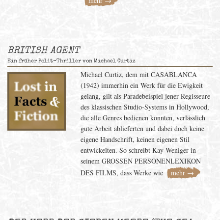
mehr →
BRITISH AGENT
Ein früher Polit-Thriller von Michael Curtiz
Michael Curtiz, dem mit CASABLANCA
(1942) immerhin ein Werk für die Ewigkeit
gelang, gilt als Paradebeispiel jener Regisseure
des klassischen Studio-Systems in Hollywood,
die alle Genres bedienen konnten, verlässlich
gute Arbeit ablieferten und dabei doch keine
eigene Handschrift, keinen eigenen Stil
entwickelten. So schreibt Kay Weniger in
seinem GROSSEN PERSONENLEXIKON
DES FILMS, dass Werke wie
mehr →