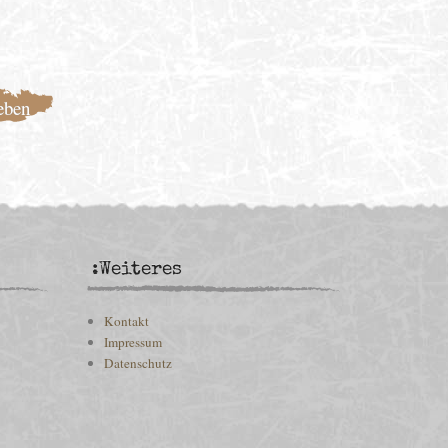
:Weiteres
Kontakt
Impressum
Datenschutz