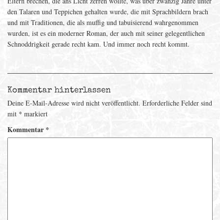
Eltern brechen, die ans Licht zerren wollte, was über zwanzig Jahre unter
den Talaren und Teppichen gehalten wurde, die mit Sprachbildern brach
und mit Traditionen, die als muffig und tabuisierend wahrgenommen
wurden, ist es ein moderner Roman, der auch mit seiner gelegentlichen
Schnoddrigkeit gerade recht kam. Und immer noch recht kommt.
Kommentar hinterlassen
Deine E-Mail-Adresse wird nicht veröffentlicht.
Erforderliche Felder sind
mit
*
markiert
Kommentar
*