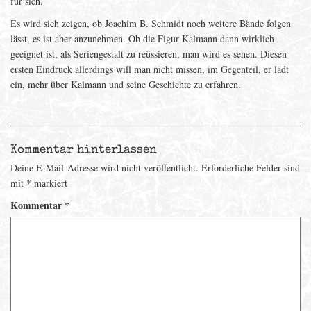
für sich.
Es wird sich zeigen, ob Joachim B. Schmidt noch weitere Bände folgen
lässt, es ist aber anzunehmen. Ob die Figur Kalmann dann wirklich
geeignet ist, als Seriengestalt zu reüssieren, man wird es sehen. Diesen
ersten Eindruck allerdings will man nicht missen, im Gegenteil, er lädt
ein, mehr über Kalmann und seine Geschichte zu erfahren.
Kommentar hinterlassen
Deine E-Mail-Adresse wird nicht veröffentlicht.
Erforderliche Felder sind
mit
*
markiert
Kommentar
*