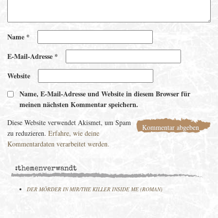
Name
*
E-Mail-Adresse
*
Website
Name, E-Mail-Adresse und Website in diesem Browser für
meinen nächsten Kommentar speichern.
Diese Website verwendet Akismet, um Spam
zu reduzieren.
Erfahre, wie deine
Kommentardaten verarbeitet werden.
:themenverwandt
DER MÖRDER IN MIR/THE KILLER INSIDE ME (ROMAN)