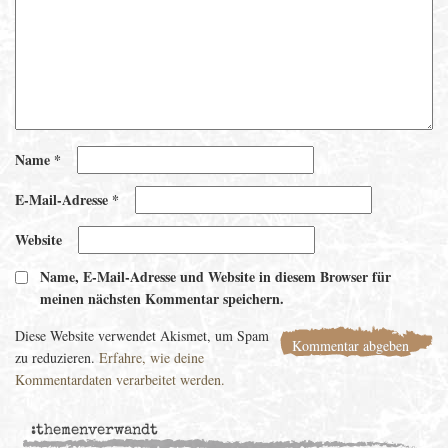
Name
*
E-Mail-Adresse
*
Website
Name, E-Mail-Adresse und Website in diesem Browser für
meinen nächsten Kommentar speichern.
Diese Website verwendet Akismet, um Spam
zu reduzieren.
Erfahre, wie deine
Kommentardaten verarbeitet werden.
:themenverwandt