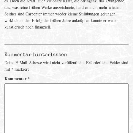
es. Doch die Kraft, auch visionäre Kraft, die Stringenz, das Zwingende,
das, was seine frühen Werke auszeichnete, fand er nicht mehr wieder.
Seither sind Carpenter immer wieder kleine Stilübungen gelungen,
wirklich an den Erfolg der frühen Jahre anknüpfen konnte er weder
künstlerisch noch finanziell.
Kommentar hinterlassen
Deine E-Mail-Adresse wird nicht veröffentlicht.
Erforderliche Felder sind
mit
*
markiert
Kommentar
*