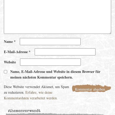
Name
*
E-Mail-Adresse
*
Website
Name, E-Mail-Adresse und Website in diesem Browser für
meinen nächsten Kommentar speichern.
Diese Website verwendet Akismet, um Spam
zu reduzieren.
Erfahre, wie deine
Kommentardaten verarbeitet werden.
:themenverwandt