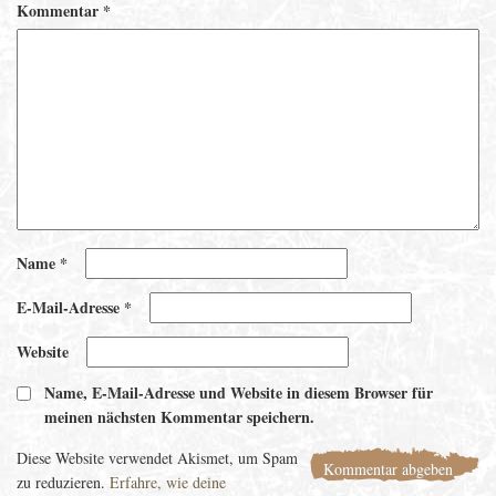
Kommentar
*
Name
*
E-Mail-Adresse
*
Website
Name, E-Mail-Adresse und Website in diesem Browser für
meinen nächsten Kommentar speichern.
Diese Website verwendet Akismet, um Spam
zu reduzieren.
Erfahre, wie deine