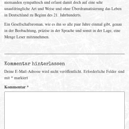
niemanden sympathisch und erfasst damit doch auf eine sehr
unaufdringliche Art und Weise und ohne Überdramatisierung das Leben
in Deutschland zu Beginn des 21. Jahrhunderts.
Ein Gesellschaftsroman, wie es ihn so alle paar Jahre einmal gibt, genau
in der Beobachtung, präzise in der Sprache und somit in der Lage, eine
Menge Leser mitzunehmen.
Kommentar hinterlassen
Deine E-Mail-Adresse wird nicht veröffentlicht.
Erforderliche Felder sind
mit
*
markiert
Kommentar
*