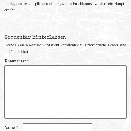
merkt, dass es zu spät ist und der „wahre Faschismus“ wieder sein Haupt
erhebt.
Kommentar hinterlassen
Deine E-Mail-Adresse wird nicht veröffentlicht.
Erforderliche Felder sind
mit
*
markiert
Kommentar
*
Name
*