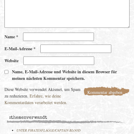
Name
*
E-Mail-Adresse
*
Website
Name, E-Mail-Adresse und Website in diesem Browser für
meinen nächsten Kommentar speichern.
Diese Website verwendet Akismet, um Spam
zu reduzieren.
Erfahre, wie deine
Kommentardaten verarbeitet werden.
:themenverwandt
UNTER PIRATENFLAGGE/CAPTAIN BLOOD