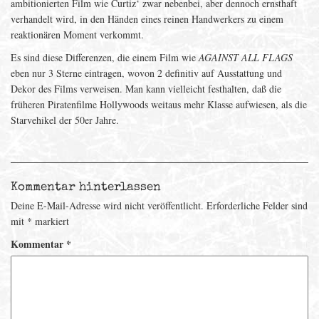
ambitionierten Film wie Curtiz‘ zwar nebenbei, aber dennoch ernsthaft
verhandelt wird, in den Händen eines reinen Handwerkers zu einem
reaktionären Moment verkommt.
Es sind diese Differenzen, die einem Film wie
AGAINST ALL FLAGS
eben nur 3 Sterne eintragen, wovon 2 definitiv auf Ausstattung und
Dekor des Films verweisen. Man kann vielleicht festhalten, daß die
früheren Piratenfilme Hollywoods weitaus mehr Klasse aufwiesen, als die
Starvehikel der 50er Jahre.
Kommentar hinterlassen
Deine E-Mail-Adresse wird nicht veröffentlicht.
Erforderliche Felder sind
mit
*
markiert
Kommentar
*