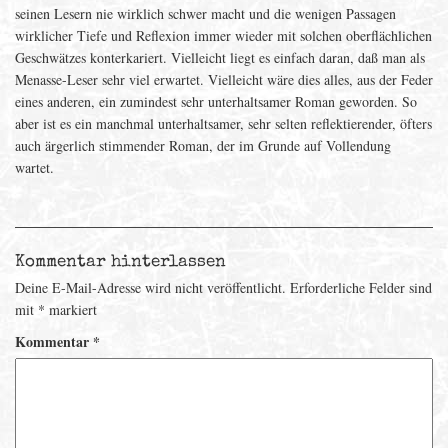
seinen Lesern nie wirklich schwer macht und die wenigen Passagen
wirklicher Tiefe und Reflexion immer wieder mit solchen oberflächlichen
Geschwätzes konterkariert. Vielleicht liegt es einfach daran, daß man als
Menasse-Leser sehr viel erwartet. Vielleicht wäre dies alles, aus der Feder
eines anderen, ein zumindest sehr unterhaltsamer Roman geworden. So
aber ist es ein manchmal unterhaltsamer, sehr selten reflektierender, öfters
auch ärgerlich stimmender Roman, der im Grunde auf Vollendung
wartet.
Kommentar hinterlassen
Deine E-Mail-Adresse wird nicht veröffentlicht.
Erforderliche Felder sind
mit
*
markiert
Kommentar
*