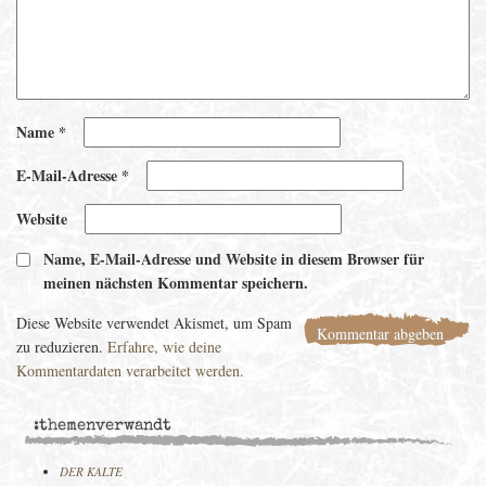
Name
*
E-Mail-Adresse
*
Website
Name, E-Mail-Adresse und Website in diesem Browser für
meinen nächsten Kommentar speichern.
Diese Website verwendet Akismet, um Spam
zu reduzieren.
Erfahre, wie deine
Kommentardaten verarbeitet werden.
:themenverwandt
DER KALTE