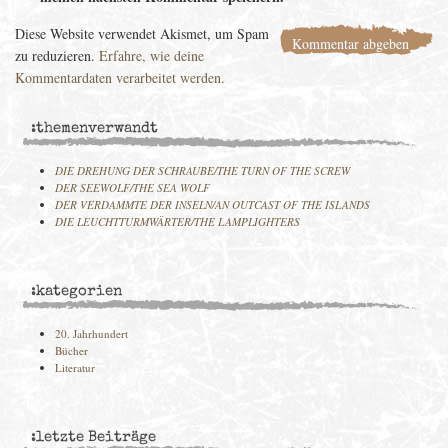
Diese Website verwendet Akismet, um Spam
zu reduzieren.
Erfahre, wie deine
Kommentardaten verarbeitet werden.
:themenverwandt
DIE DREHUNG DER SCHRAUBE/THE TURN OF THE SCREW
DER SEEWOLF/THE SEA WOLF
DER VERDAMMTE DER INSELN/AN OUTCAST OF THE ISLANDS
DIE LEUCHTTURMWÄRTER/THE LAMPLIGHTERS
:kategorien
20. Jahrhundert
Bücher
Literatur
:letzte Beiträge