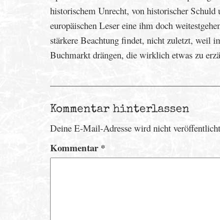
historischem Unrecht, von historischer Schuld
europäischen Leser eine ihm doch weitestgehen
stärkere Beachtung findet, nicht zuletzt, weil
Buchmarkt drängen, die wirklich etwas zu erzä
Kommentar hinterlassen
Deine E-Mail-Adresse wird nicht veröffentlicht
Kommentar
*