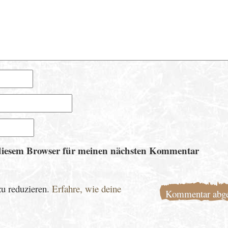
diesem Browser für meinen nächsten Kommentar
u reduzieren.
Erfahre, wie deine