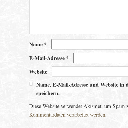
Name
*
E-Mail-Adresse
*
Website
Name, E-Mail-Adresse und Website in 
speichern.
Diese Website verwendet Akismet, um Spam z
Kommentardaten verarbeitet werden.