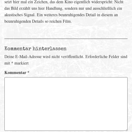
setzt hier mal ein Zeichen, das dem Kino eigentlich widerspricht: Nicht
das Bild erzählt uns hier Handlung, sondern nur und ausschließlich ein
akustisches Signal. Ein weiteres beunruhigendes Detail in diesem an
beunruhigenden Details so reichen Film.
Kommentar hinterlassen
Deine E-Mail-Adresse wird nicht veröffentlicht.
Erforderliche Felder sind
mit
*
markiert
Kommentar
*