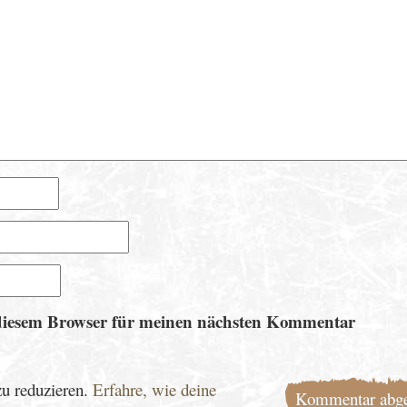
diesem Browser für meinen nächsten Kommentar
u reduzieren.
Erfahre, wie deine