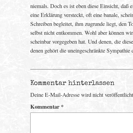
niemals. Doch es ist eben diese Einsicht, daß 
eine Erklärung versteckt, oft eine banale, sche
Schreiben begleitet, ihm zugrunde liegt, den 
selbst nicht entkommen. Wohl aber können wir
scheinbar vorgegeben hat. Und denen, die dies
denen gehört die uneingeschränkte Sympathie d
Kommentar hinterlassen
Deine E-Mail-Adresse wird nicht veröffentlicht
Kommentar
*