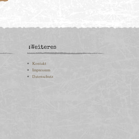
:Weiteres
Kontakt
Impressum
Datenschutz