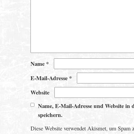
Name
*
E-Mail-Adresse
*
Website
Name, E-Mail-Adresse und Website in 
speichern.
Diese Website verwendet Akismet, um Spam z