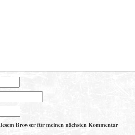
diesem Browser für meinen nächsten Kommentar