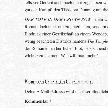
teils vor Gericht auch noch nicht zugelassen 
gut den Kampf, den Theodora Dunning um die
DER TOTE IN DER CROWN ROW
ist ein w
Roman doch nicht nur zu unterhalten, sondern e
Eindruck einer Gesellschaft an einem Wendepun
wenig beachteten Distrikts namens
The Temple
der Roman einen herrlichen Plot, ist spannend u
wichtig zu nehmen. Was will man mehr?
Kommentar hinterlassen
Deine E-Mail-Adresse wird nicht veröffentlicht
Kommentar
*