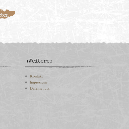
:Weiteres
Kontakt
Impressum
Datenschutz