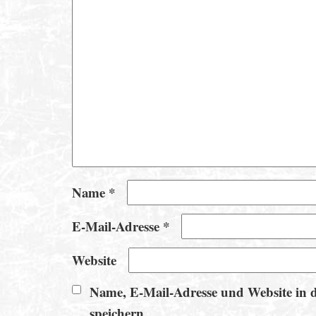
Name
*
E-Mail-Adresse
*
Website
Name, E-Mail-Adresse und Website in 
speichern.