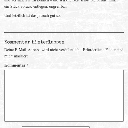
ein Stück voraus, entlegen, ungreifbar.
Und letztlich ist das ja auch gut so.
Kommentar hinterlassen
Deine E-Mail-Adresse wird nicht veröffentlicht.
Erforderliche Felder sind
mit
*
markiert
Kommentar
*