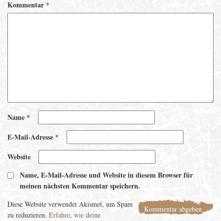
Kommentar
*
Name
*
E-Mail-Adresse
*
Website
Name, E-Mail-Adresse und Website in diesem Browser für
meinen nächsten Kommentar speichern.
Diese Website verwendet Akismet, um Spam
zu reduzieren.
Erfahre, wie deine