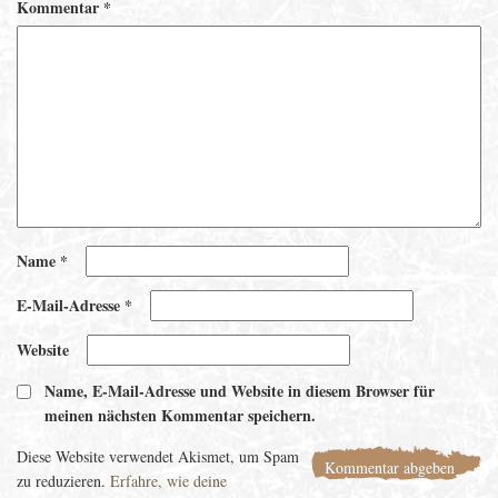
Kommentar
*
Name
*
E-Mail-Adresse
*
Website
Name, E-Mail-Adresse und Website in diesem Browser für
meinen nächsten Kommentar speichern.
Diese Website verwendet Akismet, um Spam
zu reduzieren.
Erfahre, wie deine