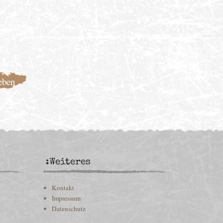
:Weiteres
Kontakt
Impressum
Datenschutz