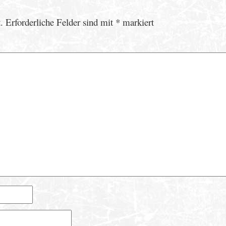
.
Erforderliche Felder sind mit
*
markiert