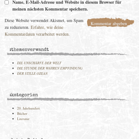
Name, E-Mail-Adresse und Website in diesem Browser für
meinen nächsten Kommentar speichern.
Diese Website verwendet Akismet, um Spam
zu reduzieren.
Erfahre, wie deine
Kommentardaten verarbeitet werden.
:themenverwandt
DIE UNSCHÄRFE DER WELT
DIE STUNDE DER WAHREN EMPFINDUNG
DER STILLE OZEAN
:kategorien
20. Jahrhundert
Bücher
Literatur