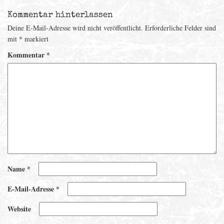
Kommentar hinterlassen
Deine E-Mail-Adresse wird nicht veröffentlicht.
Erforderliche Felder sind
mit
*
markiert
Kommentar
*
Name
*
E-Mail-Adresse
*
Website