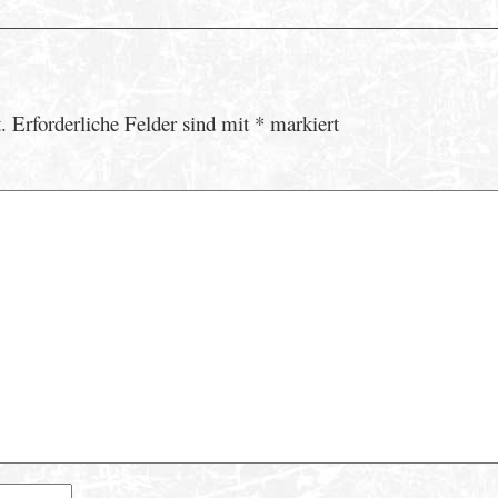
.
Erforderliche Felder sind mit
*
markiert