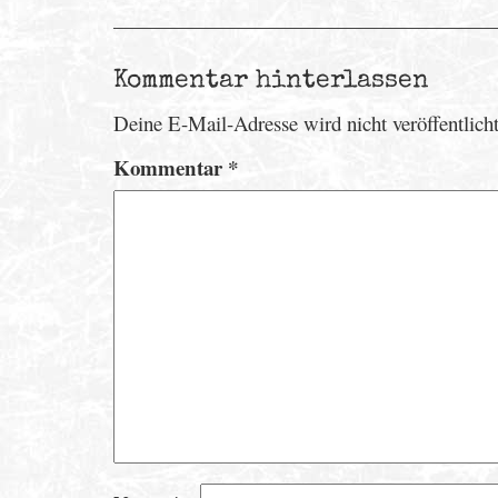
Kommentar hinterlassen
Deine E-Mail-Adresse wird nicht veröffentlicht
Kommentar
*