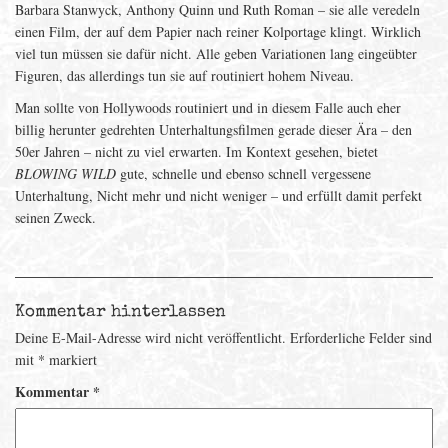
Barbara Stanwyck, Anthony Quinn und Ruth Roman – sie alle veredeln
einen Film, der auf dem Papier nach reiner Kolportage klingt. Wirklich
viel tun müssen sie dafür nicht. Alle geben Variationen lang eingeübter
Figuren, das allerdings tun sie auf routiniert hohem Niveau.
Man sollte von Hollywoods routiniert und in diesem Falle auch eher
billig herunter gedrehten Unterhaltungsfilmen gerade dieser Ära – den
50er Jahren – nicht zu viel erwarten. Im Kontext gesehen, bietet
BLOWING WILD
gute, schnelle und ebenso schnell vergessene
Unterhaltung, Nicht mehr und nicht weniger – und erfüllt damit perfekt
seinen Zweck.
Kommentar hinterlassen
Deine E-Mail-Adresse wird nicht veröffentlicht.
Erforderliche Felder sind
mit
*
markiert
Kommentar
*