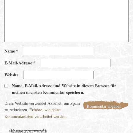
Name
*
E-Mail-Adresse
*
Website
Name, E-Mail-Adresse und Website in diesem Browser für
meinen nächsten Kommentar speichern.
Diese Website verwendet Akismet, um Spam
zu reduzieren.
Erfahre, wie deine
Kommentardaten verarbeitet werden.
:themenverwandt