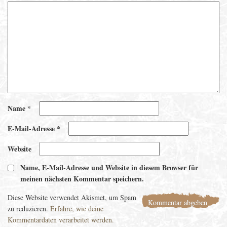
Name
*
E-Mail-Adresse
*
Website
Name, E-Mail-Adresse und Website in diesem Browser für
meinen nächsten Kommentar speichern.
Diese Website verwendet Akismet, um Spam
zu reduzieren.
Erfahre, wie deine
Kommentardaten verarbeitet werden.