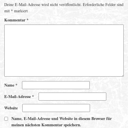
Deine E-Mail-Adresse wird nicht veröffentlicht.
Erforderliche Felder sind
mit
*
markiert
Kommentar
*
Name
*
E-Mail-Adresse
*
Website
Name, E-Mail-Adresse und Website in diesem Browser für
meinen nächsten Kommentar speichern.