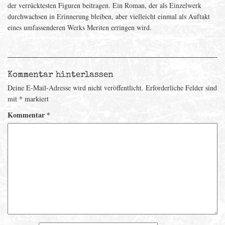
der verrücktesten Figuren beitragen. Ein Roman, der als Einzelwerk
durchwachsen in Erinnerung bleiben, aber vielleicht einmal als Auftakt
eines umfassenderen Werks Meriten erringen wird.
Kommentar hinterlassen
Deine E-Mail-Adresse wird nicht veröffentlicht.
Erforderliche Felder sind
mit
*
markiert
Kommentar
*