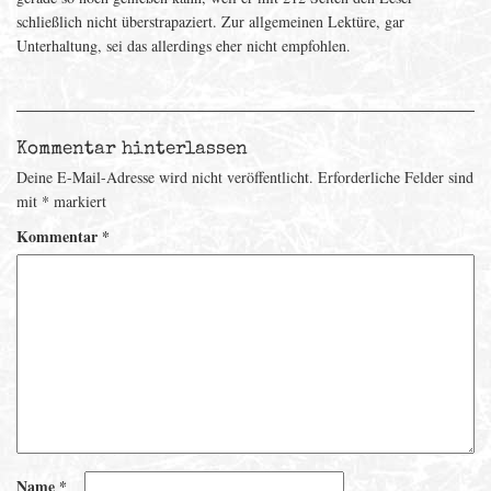
schließlich nicht überstrapaziert. Zur allgemeinen Lektüre, gar
Unterhaltung, sei das allerdings eher nicht empfohlen.
Kommentar hinterlassen
Deine E-Mail-Adresse wird nicht veröffentlicht.
Erforderliche Felder sind
mit
*
markiert
Kommentar
*
Name
*