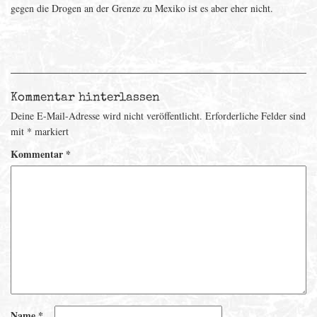
gegen die Drogen an der Grenze zu Mexiko ist es aber eher nicht.
Kommentar hinterlassen
Deine E-Mail-Adresse wird nicht veröffentlicht.
Erforderliche Felder sind
mit
*
markiert
Kommentar
*
Name
*