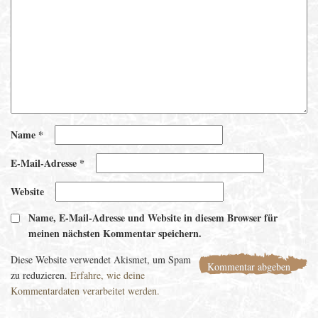
Name
*
E-Mail-Adresse
*
Website
Name, E-Mail-Adresse und Website in diesem Browser für
meinen nächsten Kommentar speichern.
Diese Website verwendet Akismet, um Spam
zu reduzieren.
Erfahre, wie deine
Kommentardaten verarbeitet werden.