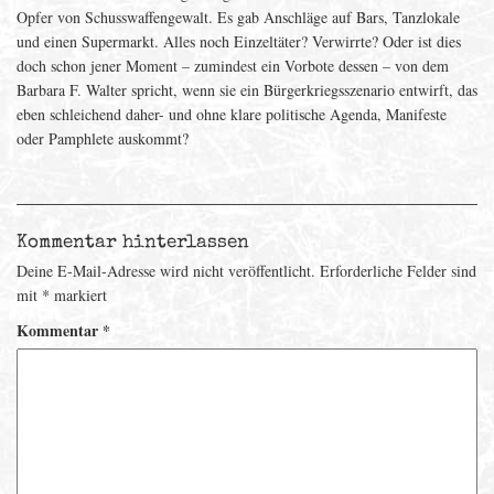
Opfer von Schusswaffengewalt. Es gab Anschläge auf Bars, Tanzlokale
und einen Supermarkt. Alles noch Einzeltäter? Verwirrte? Oder ist dies
doch schon jener Moment – zumindest ein Vorbote dessen – von dem
Barbara F. Walter spricht, wenn sie ein Bürgerkriegsszenario entwirft, das
eben schleichend daher- und ohne klare politische Agenda, Manifeste
oder Pamphlete auskommt?
Kommentar hinterlassen
Deine E-Mail-Adresse wird nicht veröffentlicht.
Erforderliche Felder sind
mit
*
markiert
Kommentar
*