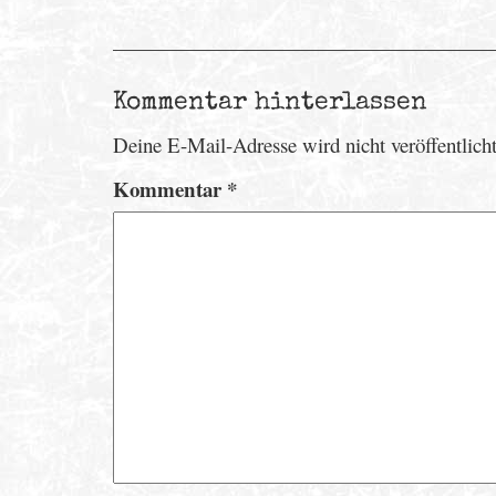
Kommentar hinterlassen
Deine E-Mail-Adresse wird nicht veröffentlicht
Kommentar
*