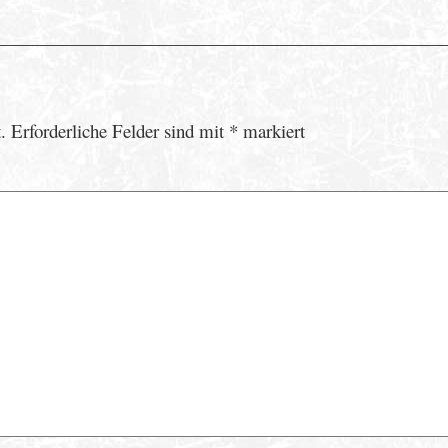
.
Erforderliche Felder sind mit
*
markiert