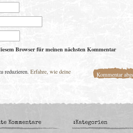
diesem Browser für meinen nächsten Kommentar
u reduzieren.
Erfahre, wie deine
zte Kommentare
:Kategorien